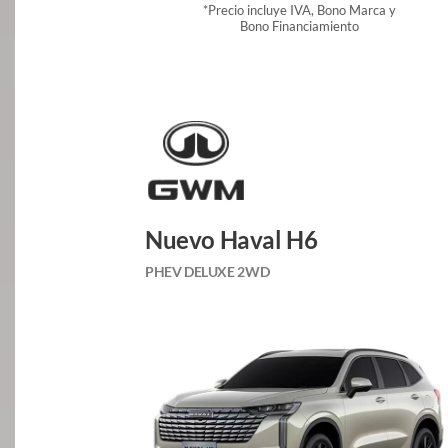
*Precio incluye IVA, Bono Marca y
Bono Financiamiento
Nuevo Haval H6
PHEV DELUXE 2WD