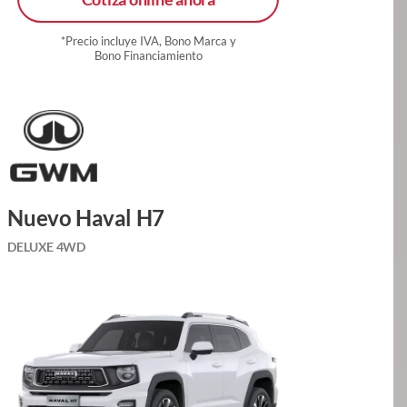
*Precio incluye IVA, Bono Marca y
Bono Financiamiento
Nuevo Haval H7
DELUXE 4WD