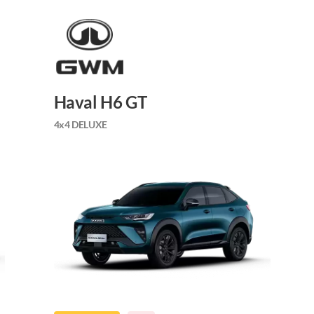
Haval H6 GT
4x4 DELUXE