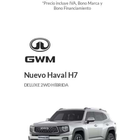
*Precio incluye IVA, Bono Marca y
Bono Financiamiento
Nuevo Haval H7
DELUXE 2WD HÍBRIDA