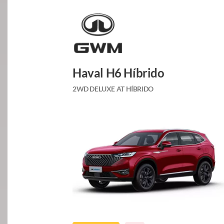
Haval H6 Híbrido
2WD DELUXE AT HÍBRIDO