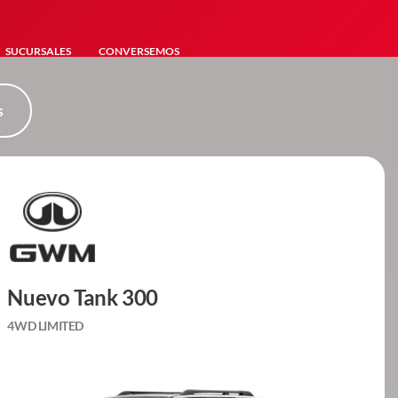
SUCURSALES
CONVERSEMOS
s
Nuevo Tank 300
4WD LIMITED