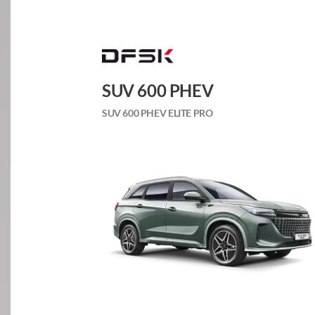
SUV 600 PHEV
SUV 600 PHEV ELITE PRO