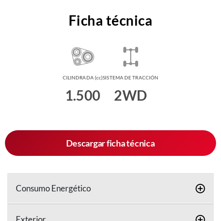
Ficha técnica
CILINDRADA (cc)
SISTEMA DE TRACCIÓN
1.500
2WD
Descargar ficha técnica
Consumo Energético
Exterior