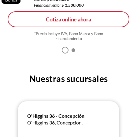
Financiamiento: $
1.500.000
Cotiza online ahora
*Precio incluye IVA, Bono Marca y Bono
Financiamiento
Nuestras sucursales
O'Higgins 36 - Concepción
O'Higgins 36, Concepcion.