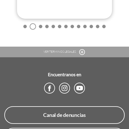
VER TERMINOS LEGALES
Encuentranos en
Canal de denuncias