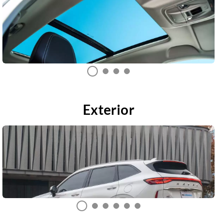
Exterior