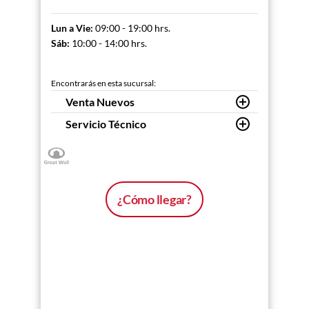
Lun a Vie:
09:00 - 19:00 hrs.
Sáb:
10:00 - 14:00 hrs.
Encontrarás en esta sucursal:
Venta Nuevos
Servicio Técnico
¿Cómo llegar?