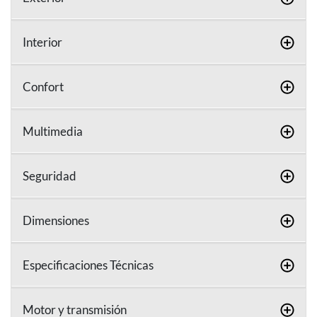
Interior
Confort
Multimedia
Seguridad
Dimensiones
Especificaciones Técnicas
Motor y transmisión