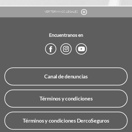
VER TERMINOS LEGALES
Encuentranos en
Canal de denuncias
Términos y condiciones
Términos y condiciones DercoSeguros