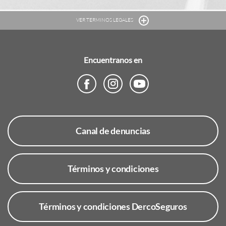
VER TERMINOS LEGALES
Encuentranos en
Canal de denuncias
Términos y condiciones
Términos y condiciones DercoSeguros