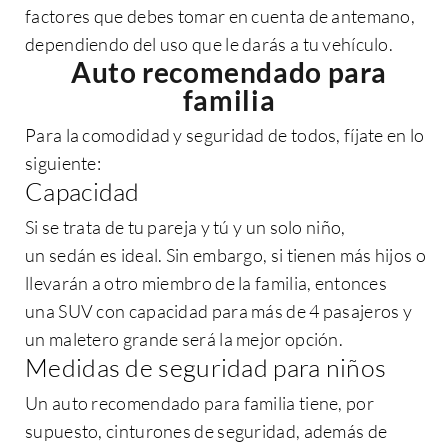
factores que debes tomar en cuenta de antemano,
dependiendo del uso que le darás a tu vehículo.
Auto recomendado para
familia
Para la comodidad y seguridad de todos, fíjate en lo
siguiente:
Capacidad
Si se trata de tu pareja y tú y un solo niño,
un
sedán
es ideal. Sin embargo, si tienen más hijos o
llevarán a otro miembro de la familia, entonces
una
SUV
con capacidad para más de 4 pasajeros y
un maletero grande será la mejor opción.
Medidas de seguridad para niños
Un
auto recomendado para familia
tiene, por
supuesto, cinturones de seguridad, además de