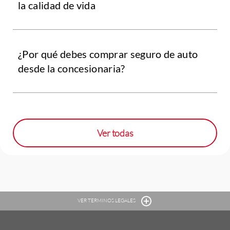
la calidad de vida
¿Por qué debes comprar seguro de auto
desde la concesionaria?
Ver todas
VER TERMINOS LEGALES