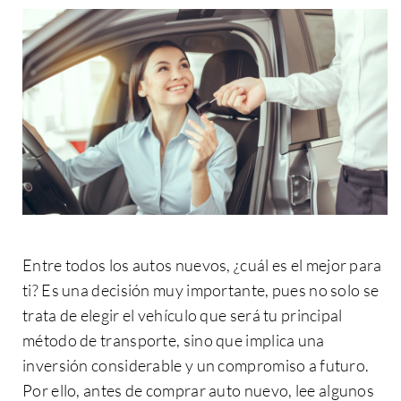
Entre todos los
autos nuevos
, ¿cuál es el mejor para
ti? Es una decisión muy importante, pues no solo se
trata de elegir el vehículo que será tu principal
método de transporte, sino que implica una
inversión considerable y un compromiso a futuro.
Por ello, antes de
comprar auto nuevo
, lee algunos