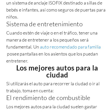
un
sistema de anclaje ISOFIX
destinado a sillas de
bebés e infantes, así como seguros de puertas para
niños.
Sistema de entretenimiento
Cuando estén de viaje o en el tráfico, tener una
manera de entretener a los pequeños será
fundamental. Un
auto recomendado para familia
posee pantallas en los asientos que los puedan
entretener.
Los mejores autos para la
ciudad
Si utilizarás el auto para recorrer la ciudad o ir al
trabajo, toma en cuenta:
El rendimiento de combustible
Los mejores autos para la ciudad
suelen gastar