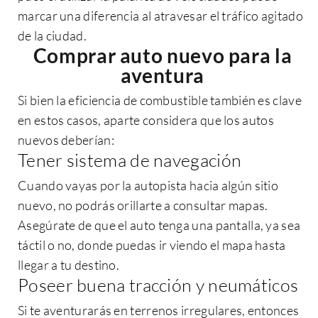
marcar una diferencia al atravesar el tráfico agitado
de la ciudad.
Comprar auto nuevo
para la
aventura
Si bien la eficiencia de combustible también es clave
en estos casos, aparte considera que los
autos
nuevos
deberían:
Tener sistema de navegación
Cuando vayas por la autopista hacia algún sitio
nuevo, no podrás orillarte a consultar mapas.
Asegúrate de que el auto tenga una pantalla, ya sea
táctil o no, donde puedas ir viendo el mapa hasta
llegar a tu destino.
Poseer buena tracción y neumáticos
Si te aventurarás en terrenos irregulares, entonces