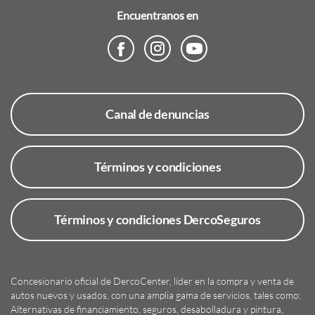
Encuentranos en
Canal de denuncias
Términos y condiciones
Términos y condiciones DercoSeguros
Concesionario oficial de DercoCenter, líder en la compra y venta de
autos nuevos y usados, con una amplia gama de servicios, tales como:
Alternativas de financiamiento, seguros, desabolladura y pintura,