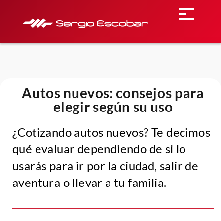
Autos nuevos: consejos para
elegir según su uso
¿Cotizando autos nuevos? Te decimos
qué evaluar dependiendo de si lo
usarás para ir por la ciudad, salir de
aventura o llevar a tu familia.