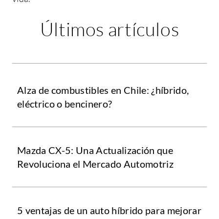
Últimos artículos
Alza de combustibles en Chile: ¿híbrido,
eléctrico o bencinero?
Mazda CX-5: Una Actualización que
Revoluciona el Mercado Automotriz
5 ventajas de un auto híbrido para mejorar