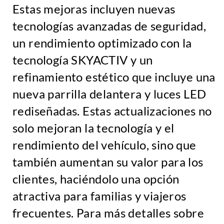
Estas mejoras incluyen nuevas
tecnologías avanzadas de seguridad,
un rendimiento optimizado con la
tecnología SKYACTIV y un
refinamiento estético que incluye una
nueva parrilla delantera y luces LED
rediseñadas. Estas actualizaciones no
solo mejoran la tecnología y el
rendimiento del vehículo, sino que
también aumentan su valor para los
clientes, haciéndolo una opción
atractiva para familias y viajeros
frecuentes. Para más detalles sobre