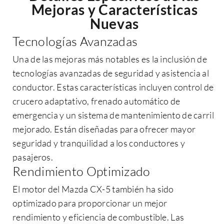
Mejoras y Características
Nuevas
Tecnologías Avanzadas
Una de las mejoras más notables es la inclusión de
tecnologías avanzadas de seguridad y asistencia al
conductor. Estas características incluyen control de
crucero adaptativo, frenado automático de
emergencia y un sistema de mantenimiento de carril
mejorado. Están diseñadas para ofrecer mayor
seguridad y tranquilidad a los conductores y
pasajeros.
Rendimiento Optimizado
El motor del Mazda CX-5 también ha sido
optimizado para proporcionar un mejor
rendimiento y eficiencia de combustible. Las