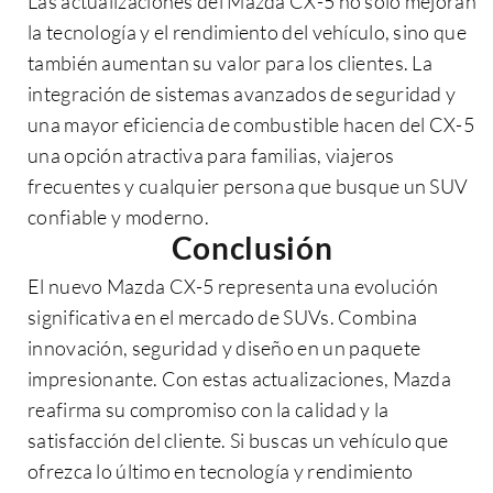
Las actualizaciones del Mazda CX-5 no solo mejoran
la tecnología y el rendimiento del vehículo, sino que
también aumentan su valor para los clientes. La
integración de sistemas avanzados de seguridad y
una mayor eficiencia de combustible hacen del CX-5
una opción atractiva para familias, viajeros
frecuentes y cualquier persona que busque un SUV
confiable y moderno.
Conclusión
El nuevo Mazda CX-5 representa una evolución
significativa en el mercado de SUVs. Combina
innovación, seguridad y diseño en un paquete
impresionante. Con estas actualizaciones, Mazda
reafirma su compromiso con la calidad y la
satisfacción del cliente. Si buscas un vehículo que
ofrezca lo último en tecnología y rendimiento