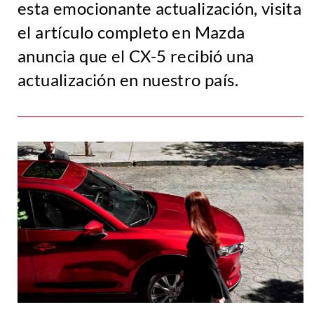
esta emocionante actualización, visita
el artículo completo en Mazda
anuncia que el CX-5 recibió una
actualización en nuestro país.