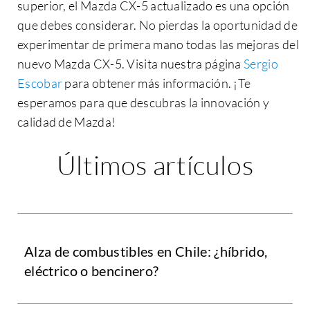
superior, el Mazda CX-5 actualizado es una opción
que debes considerar. No pierdas la oportunidad de
experimentar de primera mano todas las mejoras del
nuevo Mazda CX-5. Visita nuestra página
Sergio
Escobar
para obtener más información. ¡Te
esperamos para que descubras la innovación y
calidad de Mazda!
Últimos artículos
Alza de combustibles en Chile: ¿híbrido,
eléctrico o bencinero?