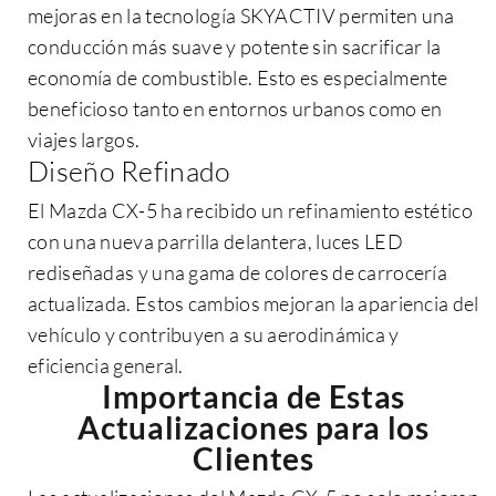
mejoras en la tecnología SKYACTIV permiten una
conducción más suave y potente sin sacrificar la
economía de combustible. Esto es especialmente
beneficioso tanto en entornos urbanos como en
viajes largos.
Diseño Refinado
El Mazda CX-5 ha recibido un refinamiento estético
con una nueva parrilla delantera, luces LED
rediseñadas y una gama de colores de carrocería
actualizada. Estos cambios mejoran la apariencia del
vehículo y contribuyen a su aerodinámica y
eficiencia general.
Importancia de Estas
Actualizaciones para los
Clientes