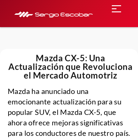
Mazda CX-5: Una
Actualización que Revoluciona
el Mercado Automotriz
Mazda ha anunciado una
emocionante actualización para su
popular SUV, el Mazda CX-5, que
ahora ofrece mejoras significativas
para los conductores de nuestro país.