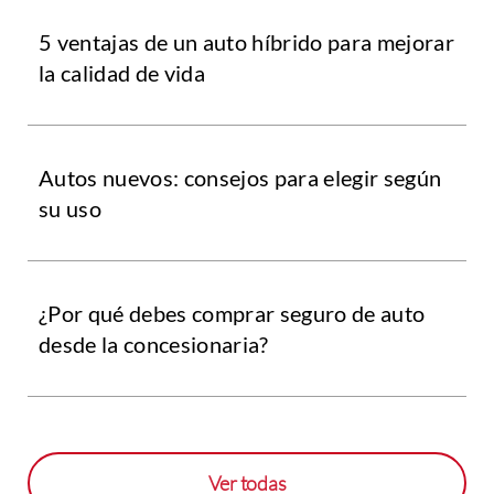
5 ventajas de un auto híbrido para mejorar
la calidad de vida
Autos nuevos: consejos para elegir según
su uso
¿Por qué debes comprar seguro de auto
desde la concesionaria?
Ver todas