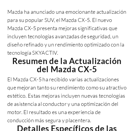
Mazda ha anunciado una emocionante actualización
para su popular SUV, el Mazda CX-5. El nuevo
Mazda CX-5 presenta mejoras significativas que
incluyen tecnologías avanzadas de seguridad, un
diseño refinado y un rendimiento optimizado con la
tecnología SKYACTIV.
Resumen de la Actualización
del Mazda CX-5
El Mazda CX-5 ha recibido varias actualizaciones
que mejoran tanto su rendimiento como su atractivo
estético. Estas mejoras incluyen nuevas tecnologías
de asistencia al conductor y una optimización del
motor. El resultado es una experiencia de
conducción más segura y placentera.
Detalles Específicos de las