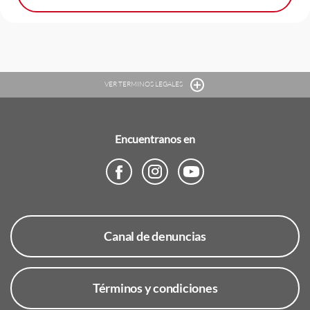
VER TERMINOS LEGALES
Encuentranos en
Canal de denuncias
Términos y condiciones